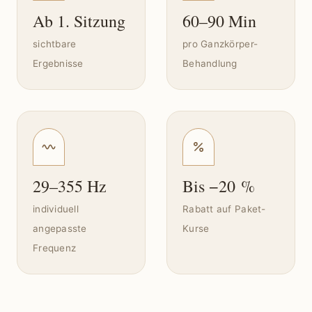
Ab 1. Sitzung
60–90 Min
sichtbare
pro Ganzkörper-
Ergebnisse
Behandlung
29–355 Hz
Bis −20 %
individuell
Rabatt auf Paket-
angepasste
Kurse
Frequenz