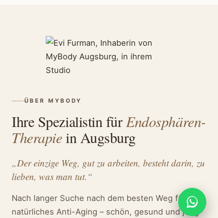
ÜBER MYBODY
Ihre Spezialistin für
Endosphären-
Therapie
in Augsburg
„Der einzige Weg, gut zu arbeiten, besteht darin, zu
lieben, was man tut.“
Nach langer Suche nach dem besten Weg für
natürliches Anti-Aging – schön, gesund und jung