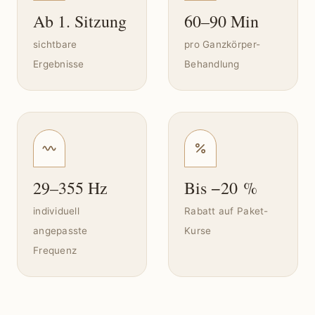
Ab 1. Sitzung
60–90 Min
sichtbare
pro Ganzkörper-
Ergebnisse
Behandlung
29–355 Hz
Bis −20 %
individuell
Rabatt auf Paket-
angepasste
Kurse
Frequenz