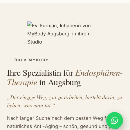
ÜBER MYBODY
Ihre Spezialistin für
Endosphären-
Therapie
in Augsburg
„Der einzige Weg, gut zu arbeiten, besteht darin, zu
lieben, was man tut.“
Nach langer Suche nach dem besten Weg für
natürliches Anti-Aging – schön, gesund und jung